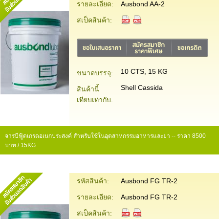
รายละเอียด:
Ausbond AA-2
สเป็คสินค้า:
10 CTS, 15 KG
ขนาดบรรจุ:
Shell Cassida
สินค้านี้
เทียบเท่ากับ:
จารบีฟู้ดเกรดอเนกประสงค์ สำหรับใช้ในอุตสาหกรรมอาหารและยา -- ราคา 8500
บาท / 15KG
รหัสสินค้า:
Ausbond FG TR-2
รายละเอียด:
Ausbond FG TR-2
สเป็คสินค้า: